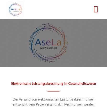
Direkt
zum
Inhalt
Elektronische Leistungsabrechnung im Gesundheitswesen
Der Versand von elektronischen Leistungsabrechnungen
entspricht dem Papierversand, d.h. Rechnungen werden