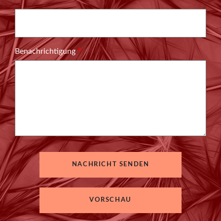
Benachrichtigung