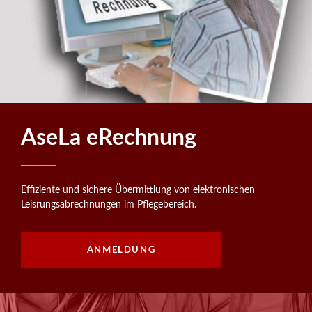
AseLa eRechnung
Effiziente und sichere Übermittlung von elektronischen
Leisrungsabrechnungen im Pflegebereich.
ANMELDUNG