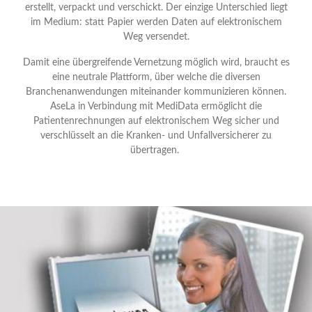
erstellt, verpackt und verschickt. Der einzige Unterschied liegt
im Medium: statt Papier werden Daten auf elektronischem
Weg versendet.
Damit eine übergreifende Vernetzung möglich wird, braucht es
eine neutrale Plattform, über welche die diversen
Branchenanwendungen miteinander kommunizieren können.
AseLa in Verbindung mit MediData ermöglicht die
Patientenrechnungen auf elektronischem Weg sicher und
verschlüsselt an die Kranken- und Unfallversicherer zu
übertragen.