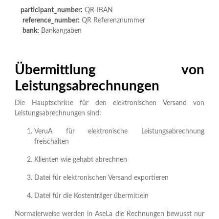
participant_number:
QR-IBAN
reference_number:
QR Referenznummer
bank:
Bankangaben
Übermittlung von
Leistungsabrechnungen
Die Hauptschritte für den elektronischen Versand von
Leistungsabrechnungen sind:
VeruA für elektronische Leistungsabrechnung
freischalten
Klienten wie gehabt abrechnen
Datei für elektronischen Versand exportieren
Datei für die Kostenträger übermitteln
Normalerweise werden in AseLa die Rechnungen bewusst nur