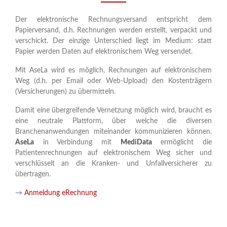
Der elektronische Rechnungsversand entspricht dem
Papierversand, d.h. Rechnungen werden erstellt, verpackt und
verschickt. Der einzige Unterschied liegt im Medium: statt
Papier werden Daten auf elektronischem Weg versendet.
Mit AseLa wird es möglich, Rechnungen auf elektronischem
Weg (d.h. per Email oder Web-Upload) den Kostenträgern
(Versicherungen) zu übermitteln.
Damit eine übergreifende Vernetzung möglich wird, braucht es
eine neutrale Plattform, über welche die diversen
Branchenanwendungen miteinander kommunizieren können.
AseLa
in Verbindung mit
MediData
ermöglicht die
Patientenrechnungen auf elektronischem Weg sicher und
verschlüsselt an die Kranken- und Unfallversicherer zu
übertragen.
→
Anmeldung eRechnung