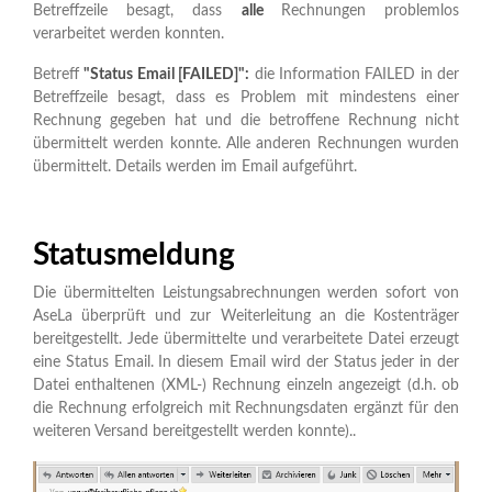
Betreffzeile besagt, dass
alle
Rechnungen problemlos
verarbeitet werden konnten.
Betreff
"Status Email [FAILED]":
die Information FAILED in der
Betreffzeile besagt, dass es Problem mit mindestens einer
Rechnung gegeben hat und die betroffene Rechnung nicht
übermittelt werden konnte. Alle anderen Rechnungen wurden
übermittelt. Details werden im Email aufgeführt.
Statusmeldung
Die übermittelten Leistungsabrechnungen werden sofort von
AseLa überprüft und zur Weiterleitung an die Kostenträger
bereitgestellt. Jede übermittelte und verarbeitete Datei erzeugt
eine Status Email. In diesem Email wird der Status jeder in der
Datei enthaltenen (XML-) Rechnung einzeln angezeigt (d.h. ob
die Rechnung erfolgreich mit Rechnungsdaten ergänzt für den
weiteren Versand bereitgestellt werden konnte)..