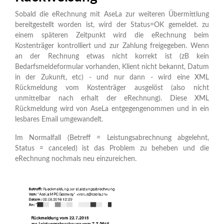
Sobald die eRechnung mit AseLa zur weiteren Übermittlung
bereitgestellt worden ist, wird der Status=OK gemeldet. zu
einem späteren Zeitpunkt wird die eRechnung beim
Kostenträger kontrolliert und zur Zahlung freigegeben. Wenn
an der Rechnung etwas nicht korrekt ist (zB kein
Bedarfsmeldeformular vorhanden, Klient nicht bekannt, Datum
in der Zukunft, etc) - und nur dann - wird eine XML
Rückmeldung vom Kostenträger ausgelöst (also nicht
unmittelbar nach erhalt der eRechnung). Diese XML
Rückmeldung wird von AseLa entgegengenommen und in ein
lesbares Email umgewandelt.
Im Normalfall (Betreff = Leistungsabrechnung abgelehnt,
Status = canceled) ist das Problem zu beheben und die
eRechnung nochmals neu einzureichen.