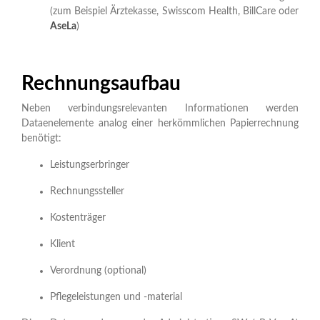
(zum Beispiel Ärztekasse, Swisscom Health, BillCare oder
AseLa
)
Rechnungsaufbau
Neben verbindungsrelevanten Informationen werden
Dataenelemente analog einer herkömmlichen Papierrechnung
benötigt:
Leistungserbringer
Rechnungssteller
Kostenträger
Klient
Verordnung (optional)
Pflegeleistungen und -material