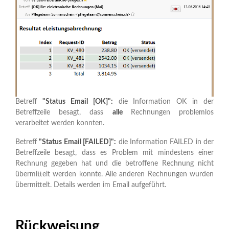
Betreff
"Status Email [OK]":
die Information OK in der
Betreffzeile besagt, dass
alle
Rechnungen problemlos
verarbeitet werden konnten.
Betreff
"Status Email [FAILED]":
die Information FAILED in der
Betreffzeile besagt, dass es Problem mit mindestens einer
Rechnung gegeben hat und die betroffene Rechnung nicht
übermittelt werden konnte. Alle anderen Rechnungen wurden
übermittelt. Details werden im Email aufgeführt.
Rückweisung